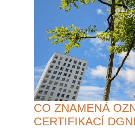
CO ZNAMENÁ OZN
CERTIFIKACÍ DGN