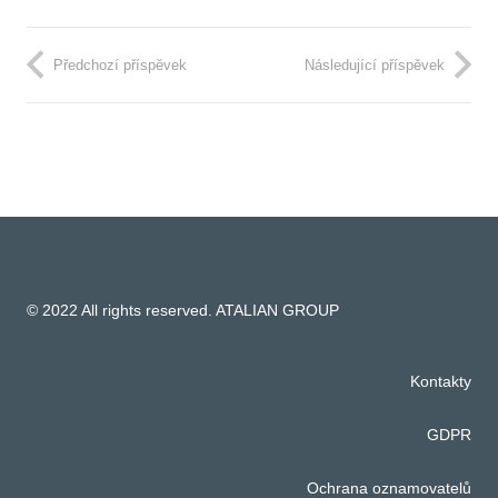
Předchozí příspěvek
Následující příspěvek
© 2022 All rights reserved. ATALIAN GROUP
Kontakty
GDPR
Ochrana oznamovatelů