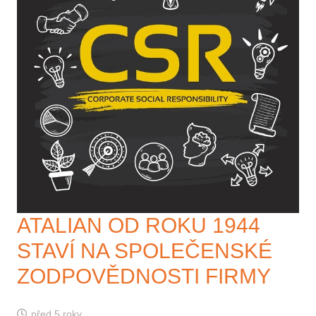
ATALIAN OD ROKU 1944
STAVÍ NA SPOLEČENSKÉ
ZODPOVĚDNOSTI FIRMY
před 5 roky