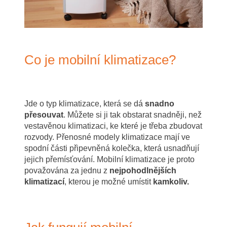
Co je mobilní klimatizace?
Jde o typ klimatizace, která se dá
snadno
přesouvat
. Můžete si ji tak obstarat snadněji, než
vestavěnou klimatizaci, ke které je třeba zbudovat
rozvody. Přenosné modely klimatizace mají ve
spodní části připevněná kolečka, která usnadňují
jejich přemísťování. Mobilní klimatizace je proto
považována za jednu z
nejpohodlnějších
klimatizací
, kterou je možné umístit
kamkoliv.