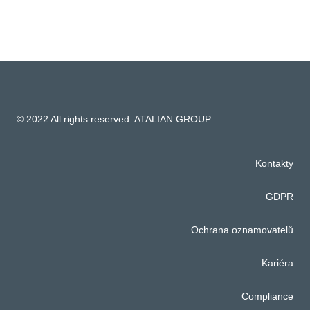
© 2022 All rights reserved. ATALIAN GROUP
Kontakty
GDPR
Ochrana oznamovatelů
Kariéra
Compliance