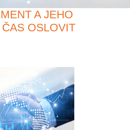
EMENT A JEHO
E ČAS OSLOVIT