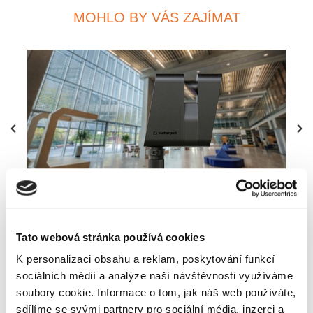
MOHLO BY VÁS ZAJÍMAT
3D skenování budov
Tato webová stránka používá cookies
K personalizaci obsahu a reklam, poskytování funkcí
sociálních médií a analýze naší návštěvnosti využíváme
soubory cookie. Informace o tom, jak náš web používáte,
sdílíme se svými partnery pro sociální média, inzerci a