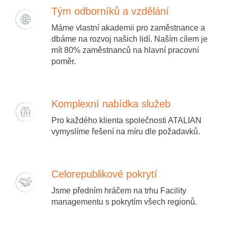
Tým odborníků a vzdělání
Máme vlastní akademii pro zaměstnance a
dbáme na rozvoj našich lidí. Naším cílem je
mít 80% zaměstnanců na hlavní pracovní
poměr.
Komplexní nabídka služeb
Pro každého klienta společnosti ATALIAN
vymyslíme řešení na míru dle požadavků.
Celorepublikové pokrytí
Jsme předním hráčem na trhu Facility
managementu s pokrytím všech regionů.