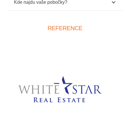
Kde najdu vaše pobočky?
REFERENCE