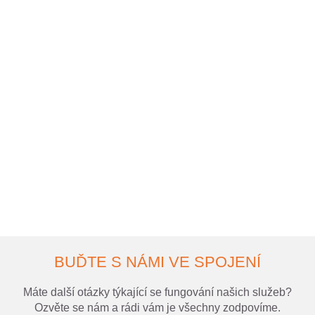
BUĎTE S NÁMI VE SPOJENÍ
Máte další otázky týkající se fungování našich služeb?
Ozvěte se nám a rádi vám je všechny zodpovíme.