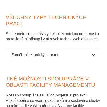
VŠECHNY TYPY TECHNICKÝCH
PRACÍ
Spolehněte se na naši vysokou technickou odbornost a
profesionální přístup i v různých technických oblastech.
Zaměření technických prací
JINÉ MOŽNOSTI SPOLUPRÁCE V
OBLASTI FACILITY MANAGEMENTU
Rozsah spolupráce se liší od projektu k projektu.
Přizpůsobíme se všem požadavkům a sestavíme služby
na míru podle vašich představ. Vybrané facility