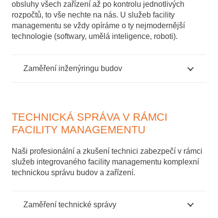
obsluhy všech zařízení až po kontrolu jednotlivých
rozpočtů, to vše nechte na nás. U služeb facility
managementu se vždy opíráme o ty nejmodernější
technologie (softwary, umělá inteligence, roboti).
Zaměření inženýringu budov
TECHNICKÁ SPRÁVA V RÁMCI
FACILITY MANAGEMENTU
Naši profesionální a zkušení technici zabezpečí v rámci
služeb integrovaného facility managementu komplexní
technickou správu budov a zařízení.
Zaměření technické správy