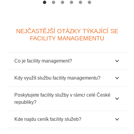
NEJČASTĚJŠÍ OTÁZKY TÝKAJÍCÍ SE
FACILITY MANAGEMENTU
Co je facility management?
Kdy využít službu facility managementu?
Poskytujete facility služby v rámci celé České
republiky?
Kde najdu ceník facility služeb?