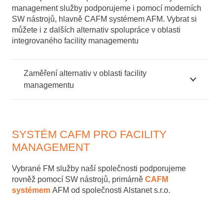
management služby podporujeme i pomocí moderních
SW nástrojů, hlavně CAFM systémem AFM. Vybrat si
můžete i z dalších alternativ spolupráce v oblasti
integrovaného facility managementu
Zaměření alternativ v oblasti facility
managementu
SYSTÉM CAFM PRO FACILITY
MANAGEMENT
Vybrané FM služby naší společnosti podporujeme
rovněž pomocí SW nástrojů, primárně
CAFM
systémem
AFM od společnosti Alstanet s.r.o.