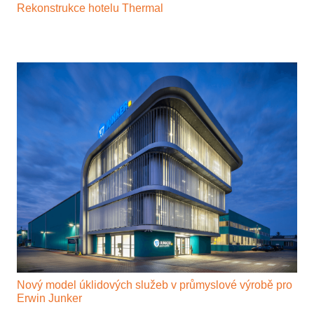
Rekonstrukce hotelu Thermal
Nový model úklidových služeb v průmyslové výrobě pro
Erwin Junker