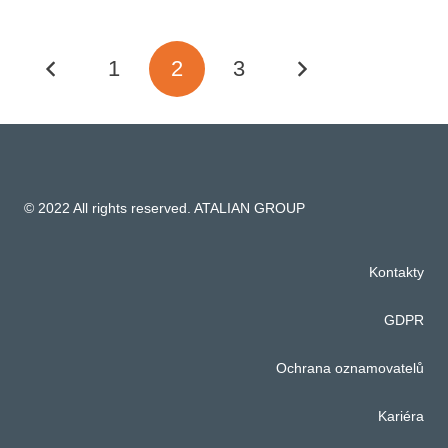
1
2
3
© 2022 All rights reserved. ATALIAN GROUP
Kontakty
GDPR
Ochrana oznamovatelů
Kariéra