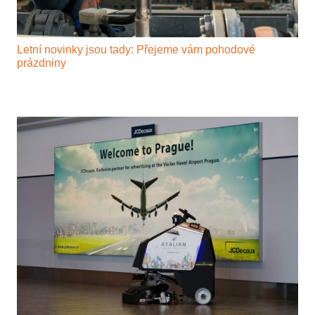
Letní novinky jsou tady: Přejeme vám pohodové
prázdniny